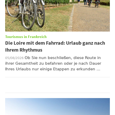
Tourismus in Frankreich
Die Loire mit dem Fahrrad: Urlaub ganz nach
Ihrem Rhythmus
Ob Sie nun beschließen, diese Route in
05/08/2026
ihrer Gesamtheit zu befahren oder je nach Dauer
Ihres Urlaubs nur einige Etappen zu erkunden ...