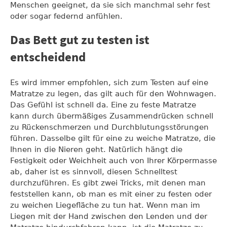
Menschen geeignet, da sie sich manchmal sehr fest
oder sogar federnd anfühlen.
Das Bett gut zu testen ist
entscheidend
Es wird immer empfohlen, sich zum Testen auf eine
Matratze zu legen, das gilt auch für den Wohnwagen.
Das Gefühl ist schnell da. Eine zu feste Matratze
kann durch übermäßiges Zusammendrücken schnell
zu Rückenschmerzen und Durchblutungsstörungen
führen. Dasselbe gilt für eine zu weiche Matratze, die
Ihnen in die Nieren geht. Natürlich hängt die
Festigkeit oder Weichheit auch von Ihrer Körpermasse
ab, daher ist es sinnvoll, diesen Schnelltest
durchzuführen. Es gibt zwei Tricks, mit denen man
feststellen kann, ob man es mit einer zu festen oder
zu weichen Liegefläche zu tun hat. Wenn man im
Liegen mit der Hand zwischen den Lenden und der