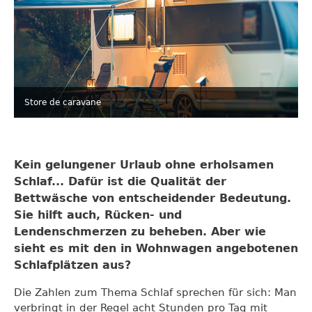
Store de caravane
Kein gelungener Urlaub ohne erholsamen
Schlaf... Dafür ist die Qualität der
Bettwäsche von entscheidender Bedeutung.
Sie hilft auch, Rücken- und
Lendenschmerzen zu beheben. Aber wie
sieht es mit den in Wohnwagen angebotenen
Schlafplätzen aus?
Die Zahlen zum Thema Schlaf sprechen für sich: Man
verbringt in der Regel acht Stunden pro Tag mit