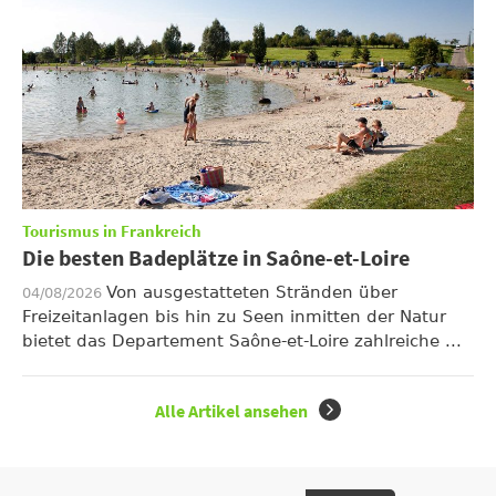
Tourismus in Frankreich
Die besten Badeplätze in Saône-et-Loire
Von ausgestatteten Stränden über
04/08/2026
Freizeitanlagen bis hin zu Seen inmitten der Natur
bietet das Departement Saône-et-Loire zahlreiche ...
Alle Artikel ansehen