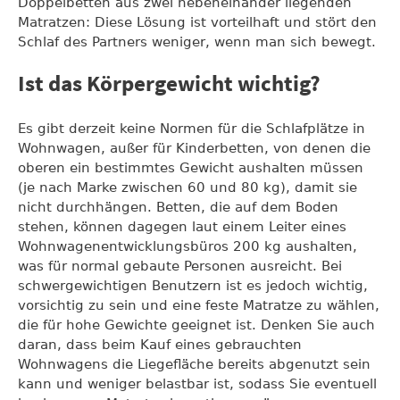
Doppelbetten aus zwei nebeneinander liegenden
Matratzen: Diese Lösung ist vorteilhaft und stört den
Schlaf des Partners weniger, wenn man sich bewegt.
Ist das Körpergewicht wichtig?
Es gibt derzeit keine Normen für die Schlafplätze in
Wohnwagen, außer für Kinderbetten, von denen die
oberen ein bestimmtes Gewicht aushalten müssen
(je nach Marke zwischen 60 und 80 kg), damit sie
nicht durchhängen. Betten, die auf dem Boden
stehen, können dagegen laut einem Leiter eines
Wohnwagenentwicklungsbüros 200 kg aushalten,
was für normal gebaute Personen ausreicht. Bei
schwergewichtigen Benutzern ist es jedoch wichtig,
vorsichtig zu sein und eine feste Matratze zu wählen,
die für hohe Gewichte geeignet ist. Denken Sie auch
daran, dass beim Kauf eines gebrauchten
Wohnwagens die Liegefläche bereits abgenutzt sein
kann und weniger belastbar ist, sodass Sie eventuell