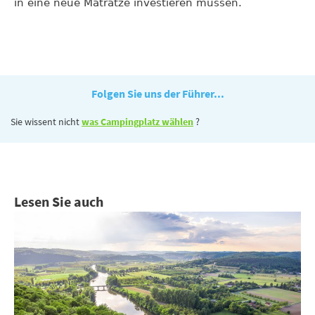
in eine neue Matratze investieren müssen.
Folgen Sie uns der Führer...
Sie wissent nicht
was Campingplatz wählen
?
Lesen Sie auch