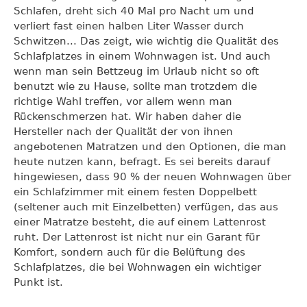
Schlafen, dreht sich 40 Mal pro Nacht um und
verliert fast einen halben Liter Wasser durch
Schwitzen... Das zeigt, wie wichtig die Qualität des
Schlafplatzes in einem Wohnwagen ist. Und auch
wenn man sein Bettzeug im Urlaub nicht so oft
benutzt wie zu Hause, sollte man trotzdem die
richtige Wahl treffen, vor allem wenn man
Rückenschmerzen hat. Wir haben daher die
Hersteller nach der Qualität der von ihnen
angebotenen Matratzen und den Optionen, die man
heute nutzen kann, befragt. Es sei bereits darauf
hingewiesen, dass 90 % der neuen Wohnwagen über
ein Schlafzimmer mit einem festen Doppelbett
(seltener auch mit Einzelbetten) verfügen, das aus
einer Matratze besteht, die auf einem Lattenrost
ruht. Der Lattenrost ist nicht nur ein Garant für
Komfort, sondern auch für die Belüftung des
Schlafplatzes, die bei Wohnwagen ein wichtiger
Punkt ist.