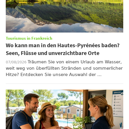
Tourismus in Frankreich
Wo kann man in den Hautes-Pyrénées baden?
Seen, Flüsse und unverzichtbare Orte
Träumen Sie von einem Urlaub am Wasser,
07/08/2026
weit weg von überfüllten Stränden und sommerlicher
Hitze? Entdecken Sie unsere Auswahl der ...