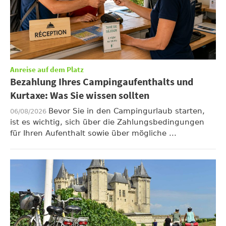
Anreise auf dem Platz
Bezahlung Ihres Campingaufenthalts und
Kurtaxe: Was Sie wissen sollten
Bevor Sie in den Campingurlaub starten,
06/08/2026
ist es wichtig, sich über die Zahlungsbedingungen
für Ihren Aufenthalt sowie über mögliche ...