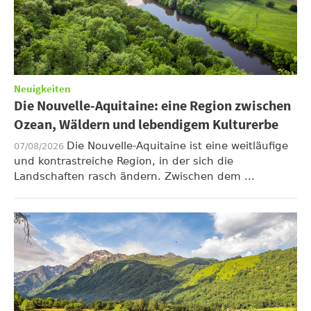
Neuigkeiten
Die Nouvelle-Aquitaine: eine Region zwischen
Ozean, Wäldern und lebendigem Kulturerbe
Die Nouvelle-Aquitaine ist eine weitläufige
07/08/2026
und kontrastreiche Region, in der sich die
Landschaften rasch ändern. Zwischen dem ...