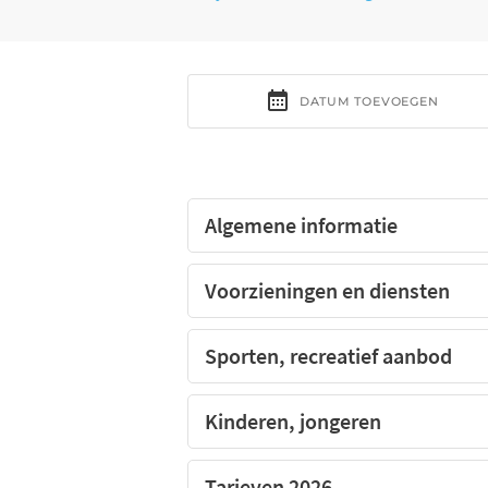
Algemene informatie
Voorzieningen en diensten
Sporten, recreatief aanbod
Kinderen, jongeren
Tarieven 2026