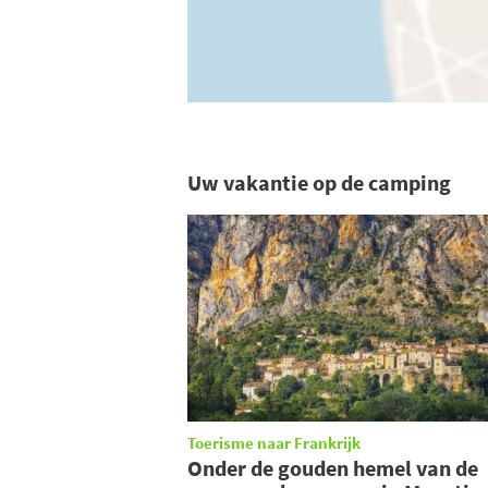
Uw vakantie op de camping
Toerisme naar Frankrijk
Onder de gouden hemel van de