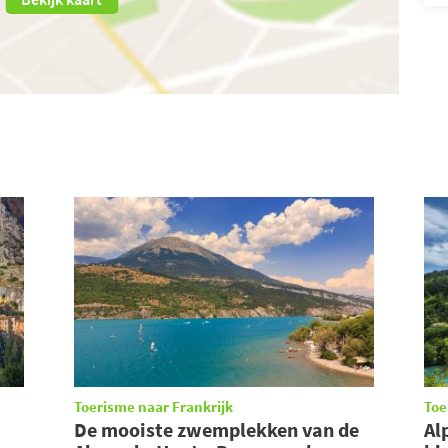
Toerisme naar Frankrijk
Toe
De mooiste zwemplekken van de
Al