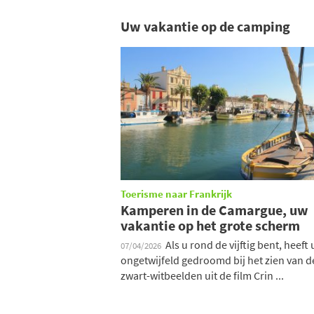
Uw vakantie op de camping
Toerisme naar Frankrijk
Kamperen in de Camargue, uw
vakantie op het grote scherm
Als u rond de vijftig bent, heeft 
07/04/2026
ongetwijfeld gedroomd bij het zien van d
zwart-witbeelden uit de film Crin ...