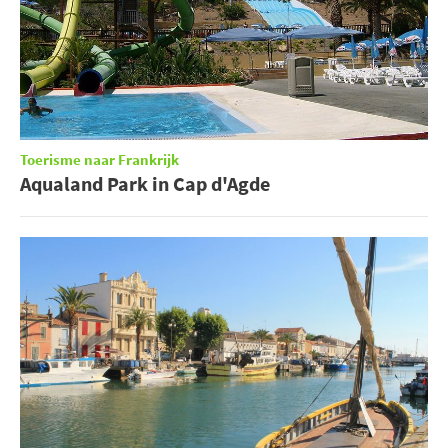
Toerisme naar Frankrijk
Aqualand Park in Cap d'Agde