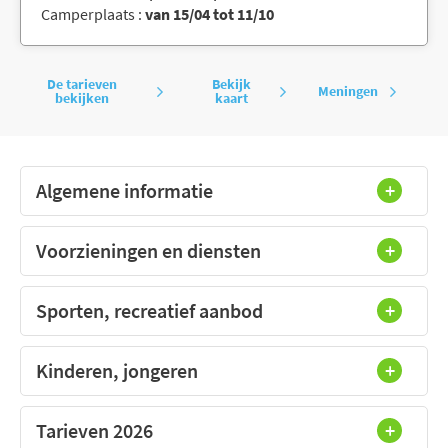
Camperplaats :
van 15/04 tot 11/10
De tarieven
Bekijk
Meningen
bekijken
kaart
Algemene informatie
Voorzieningen en diensten
Sporten, recreatief aanbod
Kinderen, jongeren
Tarieven 2026