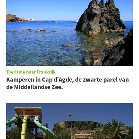
Toerisme naar Frankrijk
Kamperen in Cap d'Agde, de zwarte parel van
de Middellandse Zee.