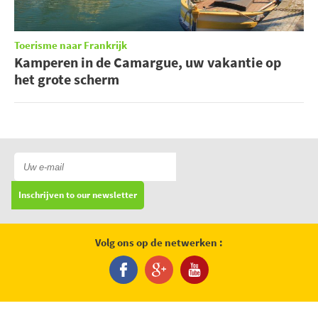
Toerisme naar Frankrijk
Kamperen in de Camargue, uw vakantie op
het grote scherm
Inschrijven to our newsletter
Volg ons op de netwerken :