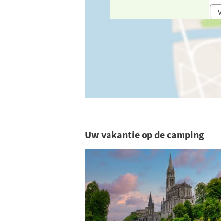
V
Uw vakantie op de camping