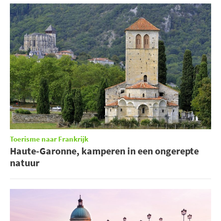
Toerisme naar Frankrijk
Haute-Garonne, kamperen in een ongerepte
natuur