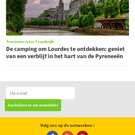
Toerisme naar Frankrijk
De camping om Lourdes te ontdekken: geniet
van een verblijf in het hart van de Pyreneeën
Inschrijven to our newsletter
Volg ons op de netwerken :