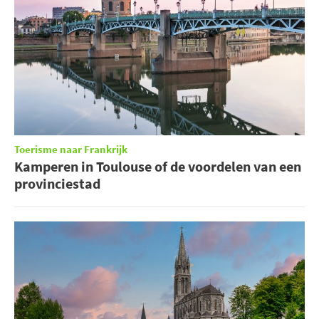
Toerisme naar Frankrijk
Kamperen in Toulouse of de voordelen van een
provinciestad