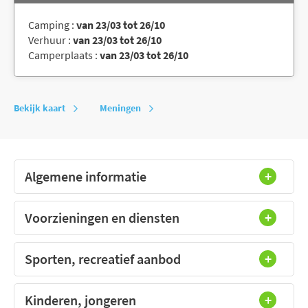
Camping :
van 23/03 tot 26/10
Verhuur :
van 23/03 tot 26/10
Camperplaats :
van 23/03 tot 26/10
Bekijk kaart
Meningen
Algemene informatie
Voorzieningen en diensten
Sporten, recreatief aanbod
Kinderen, jongeren