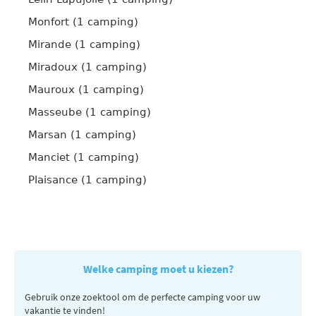
Monfort (1 camping)
Mirande (1 camping)
Miradoux (1 camping)
Mauroux (1 camping)
Masseube (1 camping)
Marsan (1 camping)
Manciet (1 camping)
Plaisance (1 camping)
Welke camping moet u kiezen?
Gebruik onze zoektool om de perfecte camping voor uw
vakantie te vinden!