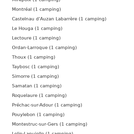
Montréal (1 camping)
Castelnau d'Auzan Labarrère (1 camping)
Le Houga (1 camping)
Lectoure (1 camping)
Ordan-Larroque (1 camping)
Thoux (1 camping)
Taybosc (1 camping)
Simorre (1 camping)
Samatan (1 camping)
Roquelaure (1 camping)
Préchac-sur-Adour (1 camping)
Pouylebon (1 camping)
Montestruc-sur-Gers (1 camping)
Lelin-Lapujolle (1 camping)