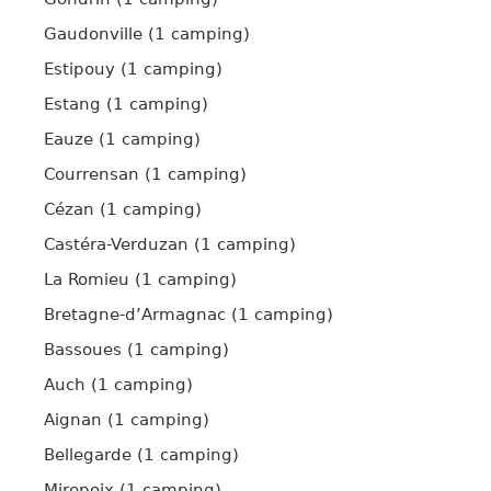
Gaudonville (1 camping)
Estipouy (1 camping)
Estang (1 camping)
Eauze (1 camping)
Courrensan (1 camping)
Cézan (1 camping)
Castéra-Verduzan (1 camping)
La Romieu (1 camping)
Bretagne-d’Armagnac (1 camping)
Bassoues (1 camping)
Auch (1 camping)
Aignan (1 camping)
Bellegarde (1 camping)
Mirepoix (1 camping)