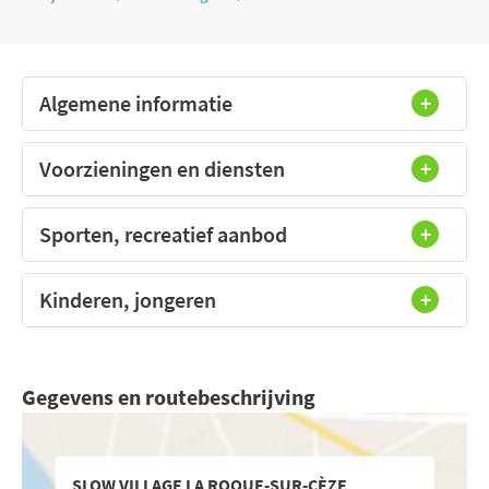
Algemene informatie
Voorzieningen en diensten
Sporten, recreatief aanbod
Kinderen, jongeren
Gegevens en routebeschrijving
SLOW VILLAGE LA ROQUE-SUR-CÈZE