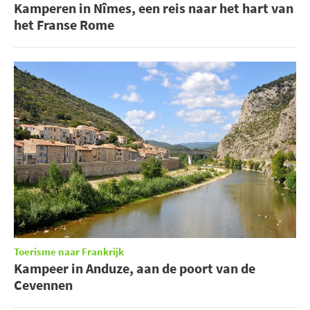
Kamperen in Nîmes, een reis naar het hart van
het Franse Rome
Toerisme naar Frankrijk
Kampeer in Anduze, aan de poort van de
Cevennen