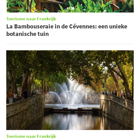
Toerisme naar Frankrijk
La Bambouseraie in de Cévennes: een unieke
botanische tuin
Toerisme naar Frankrijk