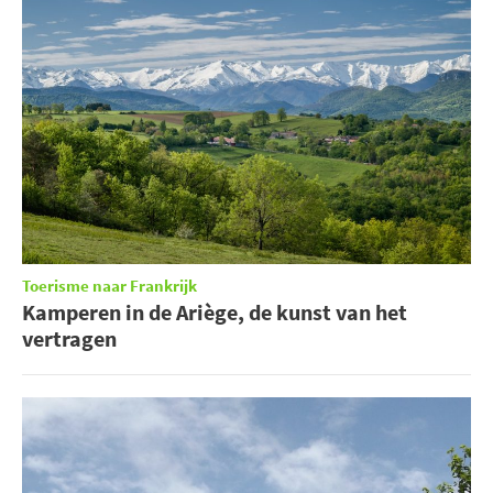
Toerisme naar Frankrijk
Kamperen in de Ariège, de kunst van het
vertragen