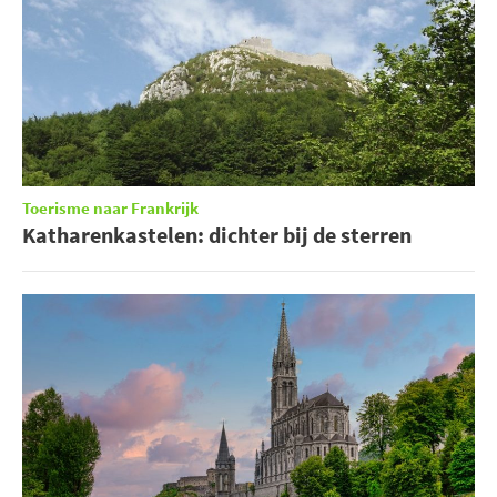
Toerisme naar Frankrijk
Katharenkastelen: dichter bij de sterren