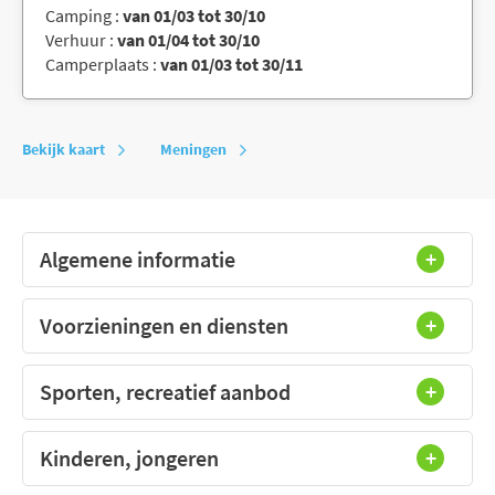
Camping :
van 01/03 tot 30/10
Verhuur :
van 01/04 tot 30/10
Camperplaats :
van 01/03 tot 30/11
Bekijk kaart
Meningen
Algemene informatie
Voorzieningen en diensten
Sporten, recreatief aanbod
Kinderen, jongeren