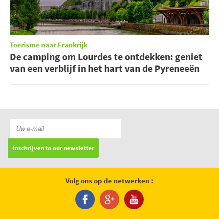
Toerisme naar Frankrijk
De camping om Lourdes te ontdekken: geniet
van een verblijf in het hart van de Pyreneeën
Inschrijven to our newsletter
Volg ons op de netwerken :