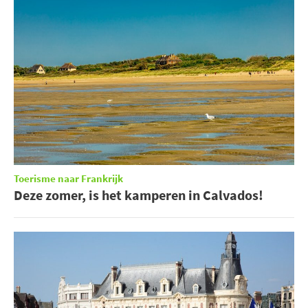
Toerisme naar Frankrijk
Deze zomer, is het kamperen in Calvados!