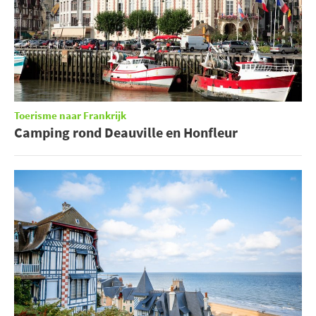
Toerisme naar Frankrijk
Camping rond Deauville en Honfleur