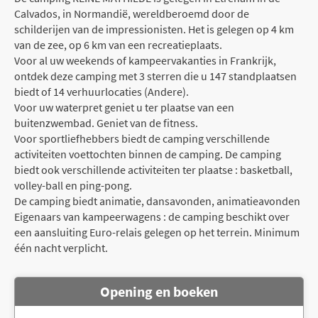
Calvados, in Normandië, wereldberoemd door de
schilderijen van de impressionisten. Het is gelegen op 4 km
van de zee, op 6 km van een recreatieplaats.
Voor al uw weekends of kampeervakanties in Frankrijk,
ontdek deze camping met 3 sterren die u 147 standplaatsen
biedt of 14 verhuurlocaties (Andere).
Voor uw waterpret geniet u ter plaatse van een
buitenzwembad. Geniet van de fitness.
Voor sportliefhebbers biedt de camping verschillende
activiteiten voettochten binnen de camping. De camping
biedt ook verschillende activiteiten ter plaatse : basketball,
volley-ball en ping-pong.
De camping biedt animatie, dansavonden, animatieavonden
Eigenaars van kampeerwagens : de camping beschikt over
een aansluiting Euro-relais gelegen op het terrein. Minimum
één nacht verplicht.
Opening en boeken