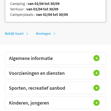
Camping :
van 01/04 tot 30/09
Verhuur :
van 01/04 tot 30/09
Camperplaats :
van 01/04 tot 30/09
Bekijk kaart
Meningen
Algemene informatie
Voorzieningen en diensten
Sporten, recreatief aanbod
Kinderen, jongeren