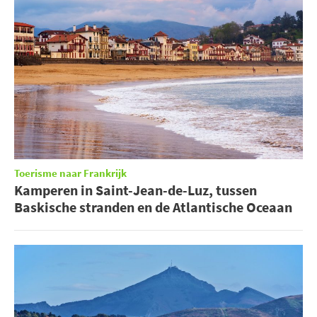
Toerisme naar Frankrijk
Kamperen in Saint-Jean-de-Luz, tussen
Baskische stranden en de Atlantische Oceaan