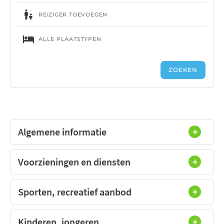
Algemene informatie
Voorzieningen en diensten
Sporten, recreatief aanbod
Kinderen, jongeren