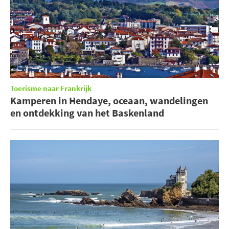
Toerisme naar Frankrijk
Kamperen in Hendaye, oceaan, wandelingen
en ontdekking van het Baskenland