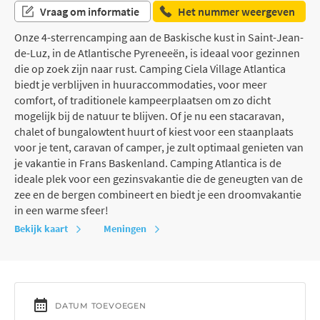
Vraag om informatie
Het nummer weergeven
Onze 4-sterrencamping aan de Baskische kust in Saint-Jean-
de-Luz, in de Atlantische Pyreneeën, is ideaal voor gezinnen
die op zoek zijn naar rust. Camping Ciela Village Atlantica
biedt je verblijven in huuraccommodaties, voor meer
comfort, of traditionele kampeerplaatsen om zo dicht
mogelijk bij de natuur te blijven. Of je nu een stacaravan,
chalet of bungalowtent huurt of kiest voor een staanplaats
voor je tent, caravan of camper, je zult optimaal genieten van
je vakantie in Frans Baskenland. Camping Atlantica is de
ideale plek voor een gezinsvakantie die de geneugten van de
zee en de bergen combineert en biedt je een droomvakantie
in een warme sfeer!
Bekijk kaart
Meningen