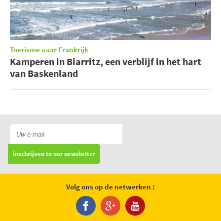
Toerisme naar Frankrijk
Kamperen in Biarritz, een verblijf in het hart
van Baskenland
Inschrijven to our newsletter
Volg ons op de netwerken :