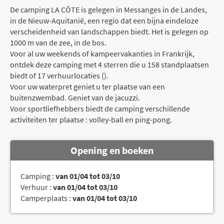
De camping LA CÔTE is gelegen in Messanges in de Landes,
in de Nieuw-Aquitanië, een regio dat een bijna eindeloze
verscheidenheid van landschappen biedt. Het is gelegen op
1000 m van de zee, in de bos.
Voor al uw weekends of kampeervakanties in Frankrijk,
ontdek deze camping met 4 sterren die u 158 standplaatsen
biedt of 17 verhuurlocaties ().
Voor uw waterpret geniet u ter plaatse van een
buitenzwembad. Geniet van de jacuzzi.
Voor sportliefhebbers biedt de camping verschillende
activiteiten ter plaatse : volley-ball en ping-pong.
Opening en boeken
Camping :
van 01/04 tot 03/10
Verhuur :
van 01/04 tot 03/10
Camperplaats :
van 01/04 tot 03/10