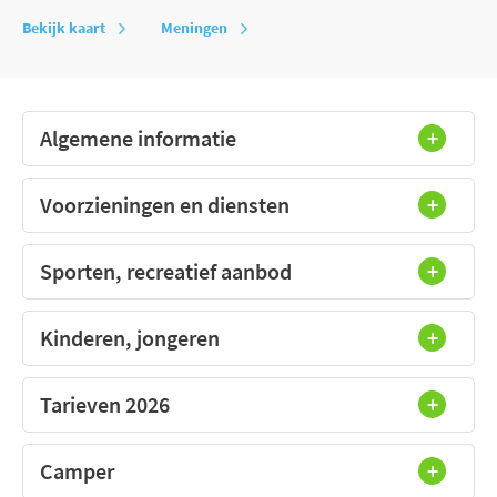
Bekijk kaart
Meningen
Algemene informatie
Voorzieningen en diensten
Sporten, recreatief aanbod
Kinderen, jongeren
Tarieven 2026
Camper