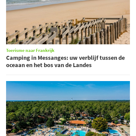
Toerisme naar Frankrijk
Camping in Messanges: uw verblijf tussen de
oceaan en het bos van de Landes