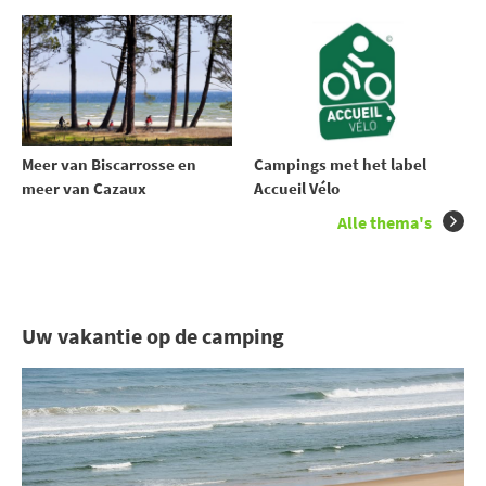
Meer van Biscarrosse en
Campings met het label
meer van Cazaux
Accueil Vélo
Alle thema's
Uw vakantie op de camping