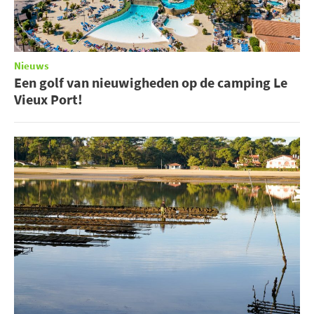
Nieuws
Een golf van nieuwigheden op de camping Le
Vieux Port!