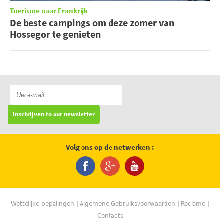
Toerisme naar Frankrijk
De beste campings om deze zomer van
Hossegor te genieten
Inschrijven to our newsletter
Volg ons op de netwerken :
Wettelijke bepalingen
Algemene Gebruiksvoorwaarden
Reclame
Contacts