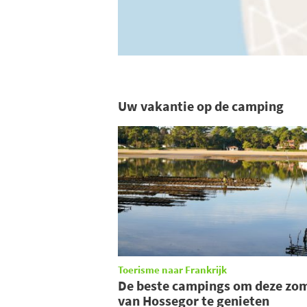
Uw vakantie op de camping
Toerisme naar Frankrijk
De beste campings om deze zo
van Hossegor te genieten