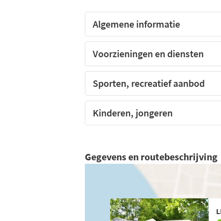
Algemene informatie
Voorzieningen en diensten
Sporten, recreatief aanbod
Kinderen, jongeren
Gegevens en routebeschrijving
L