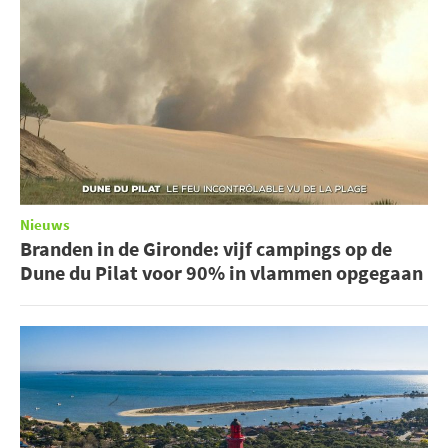
Nieuws
Branden in de Gironde: vijf campings op de
Dune du Pilat voor 90% in vlammen opgegaan