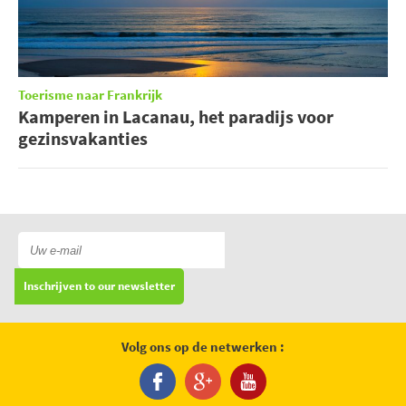
Toerisme naar Frankrijk
Kamperen in Lacanau, het paradijs voor
gezinsvakanties
Inschrijven to our newsletter
Volg ons op de netwerken :