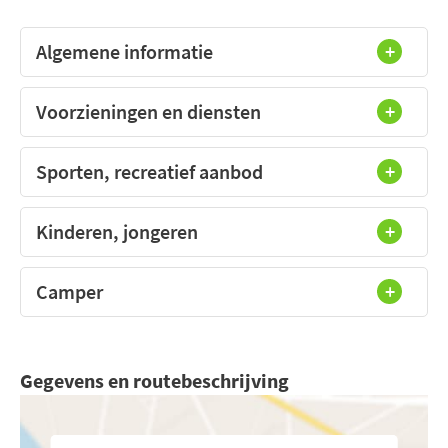
Algemene informatie
Voorzieningen en diensten
Sporten, recreatief aanbod
Kinderen, jongeren
Camper
Gegevens en routebeschrijving