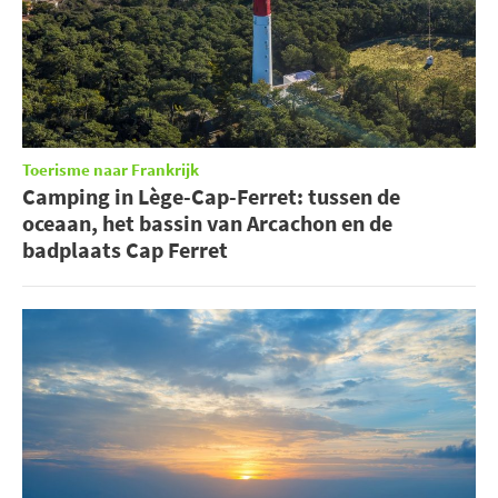
Toerisme naar Frankrijk
Camping in Lège-Cap-Ferret: tussen de
oceaan, het bassin van Arcachon en de
badplaats Cap Ferret