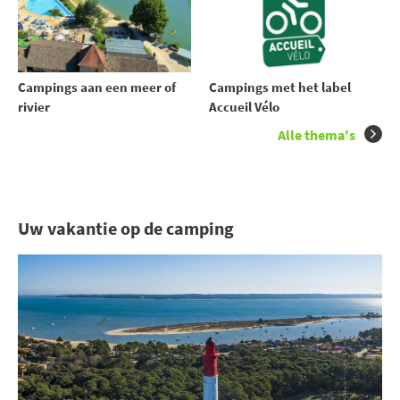
Campings aan een meer of
Campings met het label
rivier
Accueil Vélo
Alle thema's
Uw vakantie op de camping