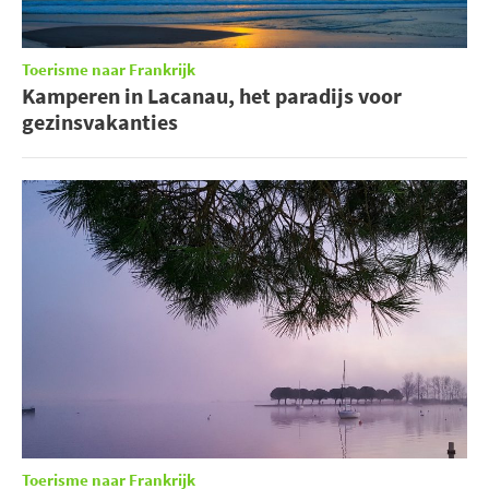
Toerisme naar Frankrijk
Kamperen in Lacanau, het paradijs voor
gezinsvakanties
Toerisme naar Frankrijk