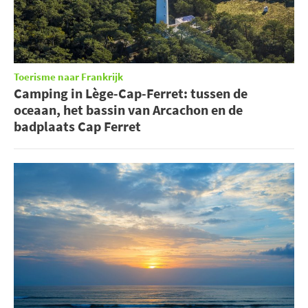
Toerisme naar Frankrijk
Camping in Lège-Cap-Ferret: tussen de
oceaan, het bassin van Arcachon en de
badplaats Cap Ferret