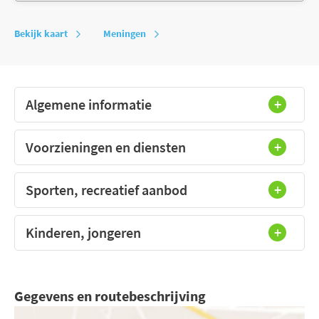
Bekijk kaart
Meningen
Algemene informatie
Voorzieningen en diensten
Sporten, recreatief aanbod
Kinderen, jongeren
Gegevens en routebeschrijving