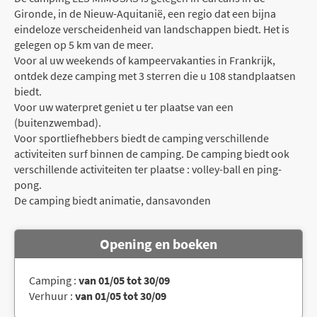
Gironde, in de Nieuw-Aquitanië, een regio dat een bijna
eindeloze verscheidenheid van landschappen biedt. Het is
gelegen op 5 km van de meer.
Voor al uw weekends of kampeervakanties in Frankrijk,
ontdek deze camping met 3 sterren die u 108 standplaatsen
biedt.
Voor uw waterpret geniet u ter plaatse van een
(buitenzwembad).
Voor sportliefhebbers biedt de camping verschillende
activiteiten surf binnen de camping. De camping biedt ook
verschillende activiteiten ter plaatse : volley-ball en ping-
pong.
De camping biedt animatie, dansavonden
Opening en boeken
Camping :
van 01/05 tot 30/09
Verhuur :
van 01/05 tot 30/09