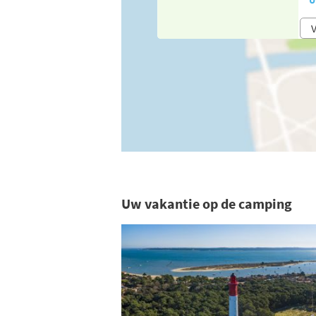
V
Uw vakantie op de camping