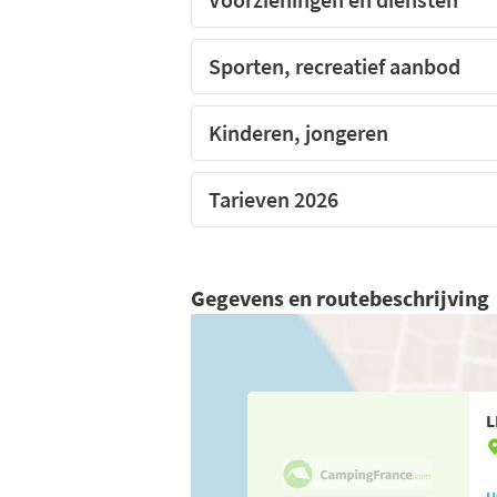
Sporten, recreatief aanbod
Kinderen, jongeren
Tarieven 2026
Gegevens en routebeschrijving
L
U