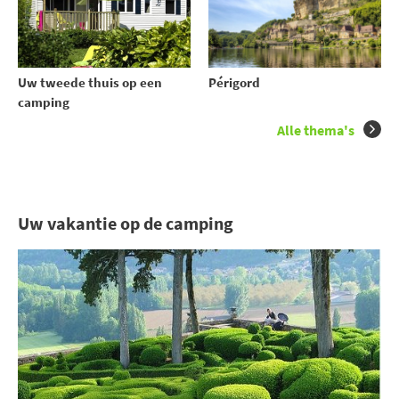
Uw tweede thuis op een
Périgord
camping
Alle thema's
Uw vakantie op de camping