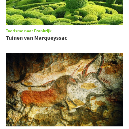
Toerisme naar Frankrijk
Tuinen van Marqueyssac