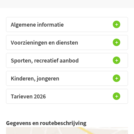
Algemene informatie
Voorzieningen en diensten
Sporten, recreatief aanbod
Kinderen, jongeren
Tarieven 2026
Gegevens en routebeschrijving