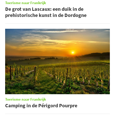
Toerisme naar Frankrijk
De grot van Lascaux: een duik in de
prehistorische kunst in de Dordogne
Toerisme naar Frankrijk
Camping in de Périgord Pourpre