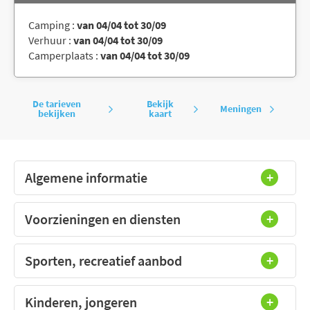
Camping :
van 04/04 tot 30/09
Verhuur :
van 04/04 tot 30/09
Camperplaats :
van 04/04 tot 30/09
De tarieven
Bekijk
Meningen
bekijken
kaart
Algemene informatie
Voorzieningen en diensten
Sporten, recreatief aanbod
Kinderen, jongeren