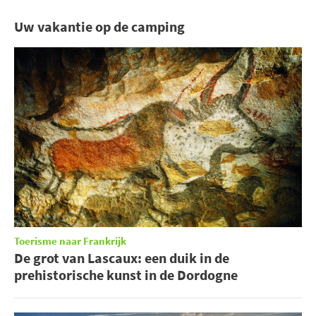
Uw vakantie op de camping
Toerisme naar Frankrijk
De grot van Lascaux: een duik in de
prehistorische kunst in de Dordogne