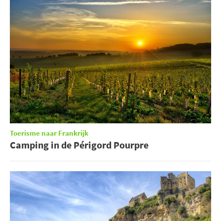
Toerisme naar Frankrijk
Camping in de Périgord Pourpre