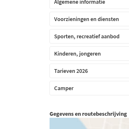
Algemene informatie
Voorzieningen en diensten
Sporten, recreatief aanbod
Kinderen, jongeren
Tarieven 2026
Camper
Gegevens en routebeschrijving