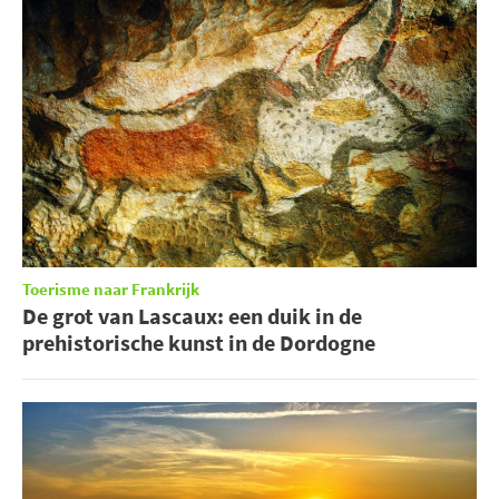
Toerisme naar Frankrijk
De grot van Lascaux: een duik in de
prehistorische kunst in de Dordogne