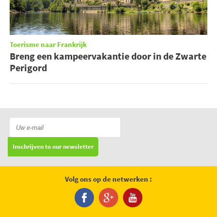
Toerisme naar Frankrijk
Breng een kampeervakantie door in de Zwarte
Perigord
Inschrijven to our newsletter
Volg ons op de netwerken :