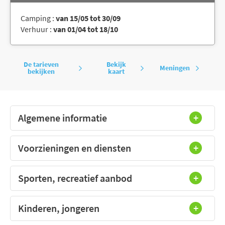
Camping :
van 15/05 tot 30/09
Verhuur :
van 01/04 tot 18/10
De tarieven
Bekijk
Meningen
bekijken
kaart
Algemene informatie
Voorzieningen en diensten
Sporten, recreatief aanbod
Kinderen, jongeren