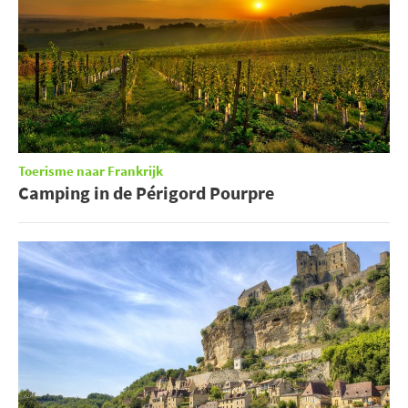
Toerisme naar Frankrijk
Camping in de Périgord Pourpre