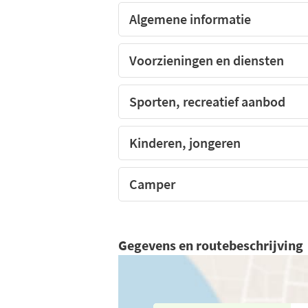
Algemene informatie
Voorzieningen en diensten
Sporten, recreatief aanbod
Kinderen, jongeren
Camper
Gegevens en routebeschrijving