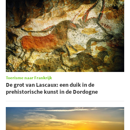
Toerisme naar Frankrijk
De grot van Lascaux: een duik in de
prehistorische kunst in de Dordogne