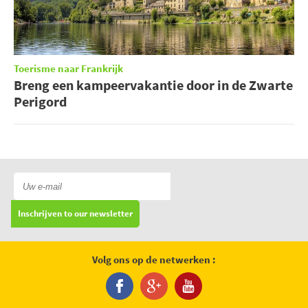
Toerisme naar Frankrijk
Breng een kampeervakantie door in de Zwarte
Perigord
Inschrijven to our newsletter
Volg ons op de netwerken :