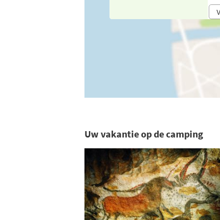
V
Uw vakantie op de camping