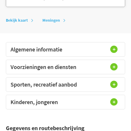
Bekijk kaart
Meningen
Algemene informatie
Voorzieningen en diensten
Sporten, recreatief aanbod
Kinderen, jongeren
Gegevens en routebeschrijving