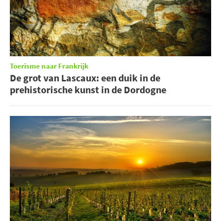
Toerisme naar Frankrijk
De grot van Lascaux: een duik in de
prehistorische kunst in de Dordogne