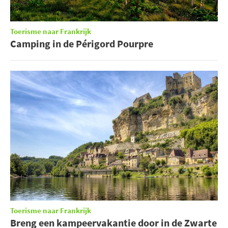
Toerisme naar Frankrijk
Camping in de Périgord Pourpre
Toerisme naar Frankrijk
Breng een kampeervakantie door in de Zwarte