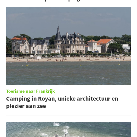
Toerisme naar Frankrijk
Camping in Royan, unieke architectuur en
plezier aan zee