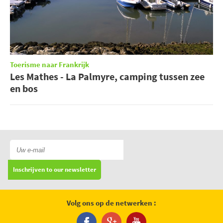
Toerisme naar Frankrijk
Les Mathes - La Palmyre, camping tussen zee
en bos
Inschrijven to our newsletter
Volg ons op de netwerken :