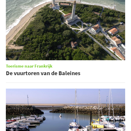
Toerisme naar Frankrijk
De vuurtoren van de Baleines