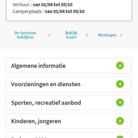
Verhuur :
van 01/04 tot 05/10
Camperplaats :
van 01/04 tot 05/10
De tarieven
Bekijk
Meningen
bekijken
kaart
Algemene informatie
Voorzieningen en diensten
Sporten, recreatief aanbod
Kinderen, jongeren