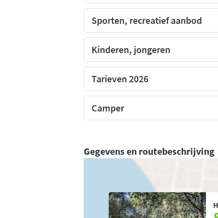
Sporten, recreatief aanbod
Kinderen, jongeren
Tarieven 2026
Camper
Gegevens en routebeschrijving
H