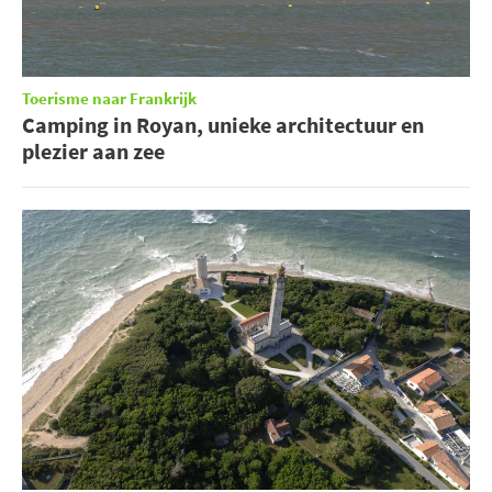
Toerisme naar Frankrijk
Camping in Royan, unieke architectuur en
plezier aan zee