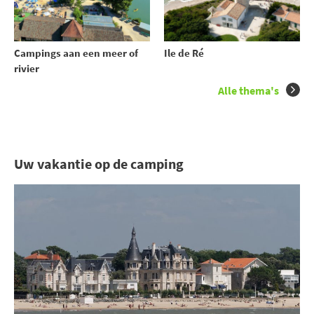
Campings aan een meer of
Ile de Ré
rivier
Alle thema's
Uw vakantie op de camping