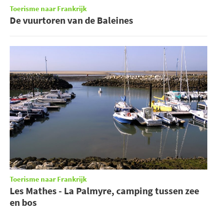
Toerisme naar Frankrijk
De vuurtoren van de Baleines
Toerisme naar Frankrijk
Les Mathes - La Palmyre, camping tussen zee
en bos