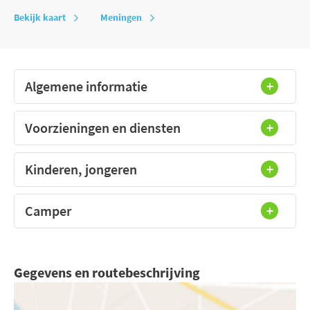
Bekijk kaart
Meningen
Algemene informatie
Voorzieningen en diensten
Kinderen, jongeren
Camper
Gegevens en routebeschrijving