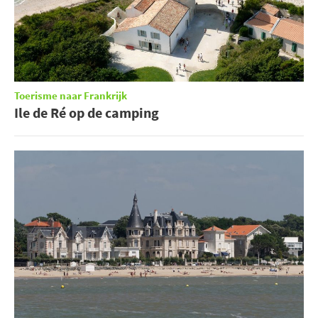
Toerisme naar Frankrijk
Ile de Ré op de camping