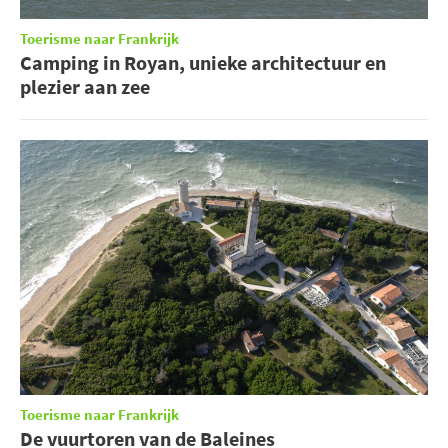
Toerisme naar Frankrijk
Camping in Royan, unieke architectuur en
plezier aan zee
Toerisme naar Frankrijk
De vuurtoren van de Baleines