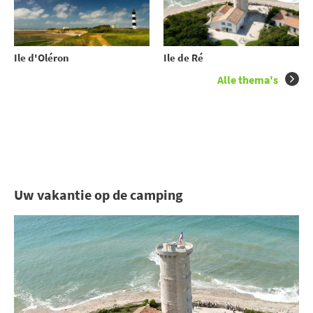
Ile d'Oléron
Ile de Ré
Alle thema's
Uw vakantie op de camping