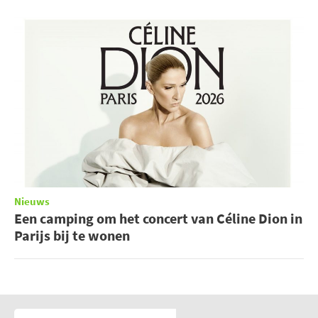
Nieuws
Een camping om het concert van Céline Dion in
Parijs bij te wonen