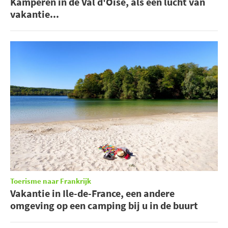
Kamperen in de Val d'Oise, als een lucht van
vakantie...
Toerisme naar Frankrijk
Vakantie in Ile-de-France, een andere
omgeving op een camping bij u in de buurt