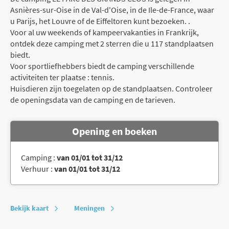
Asnières-sur-Oise in de Val-d'Oise, in de Ile-de-France, waar
u Parijs, het Louvre of de Eiffeltoren kunt bezoeken. .
Voor al uw weekends of kampeervakanties in Frankrijk,
ontdek deze camping met 2 sterren die u 117 standplaatsen
biedt.
Voor sportliefhebbers biedt de camping verschillende
activiteiten ter plaatse : tennis.
Huisdieren zijn toegelaten op de standplaatsen. Controleer
de openingsdata van de camping en de tarieven.
Opening en boeken
Camping :
van 01/01 tot 31/12
Verhuur :
van 01/01 tot 31/12
Bekijk kaart
Meningen