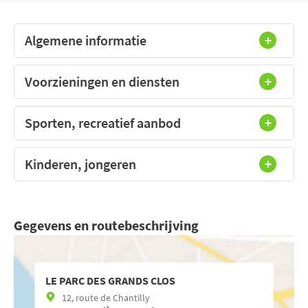
Algemene informatie
Voorzieningen en diensten
Sporten, recreatief aanbod
Kinderen, jongeren
Gegevens en routebeschrijving
LE PARC DES GRANDS CLOS
12, route de Chantilly