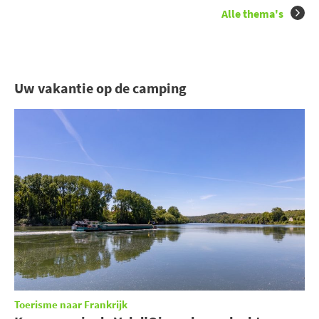
Alle thema's
Uw vakantie op de camping
Toerisme naar Frankrijk