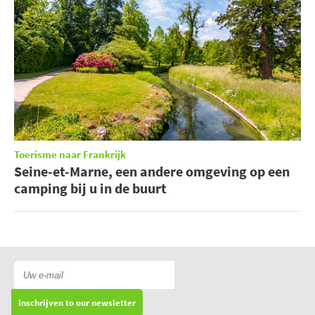
Toerisme naar Frankrijk
Seine-et-Marne, een andere omgeving op een
camping bij u in de buurt
Inschrijven to our newsletter