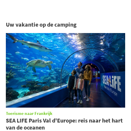
Uw vakantie op de camping
Toerisme naar Frankrijk
SEA LIFE Paris Val d'Europe: reis naar het hart
van de oceanen