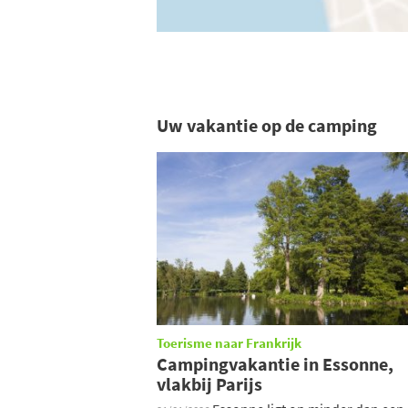
Uw vakantie op de camping
Toerisme naar Frankrijk
Campingvakantie in Essonne,
vlakbij Parijs