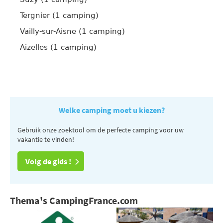
Tergnier (1 camping)
Vailly-sur-Aisne (1 camping)
Aizelles (1 camping)
Welke camping moet u kiezen?
Gebruik onze zoektool om de perfecte camping voor uw
vakantie te vinden!
Volg de gids !
Thema's CampingFrance.com