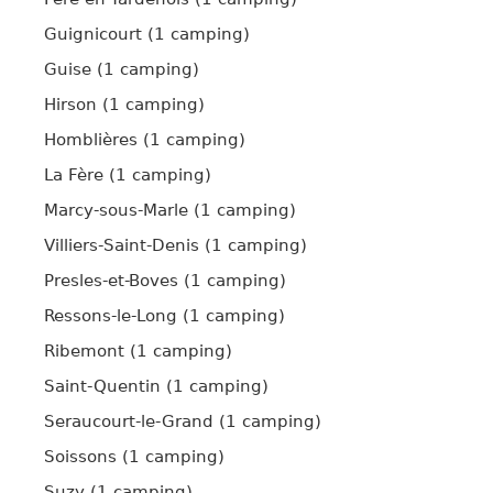
Guignicourt (1 camping)
Guise (1 camping)
Hirson (1 camping)
Homblières (1 camping)
La Fère (1 camping)
Marcy-sous-Marle (1 camping)
Villiers-Saint-Denis (1 camping)
Presles-et-Boves (1 camping)
Ressons-le-Long (1 camping)
Ribemont (1 camping)
Saint-Quentin (1 camping)
Seraucourt-le-Grand (1 camping)
Soissons (1 camping)
Suzy (1 camping)