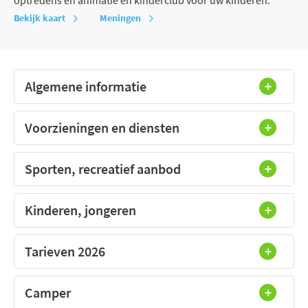
Bekijk kaart
Meningen
Algemene informatie
Voorzieningen en diensten
Sporten, recreatief aanbod
Kinderen, jongeren
Tarieven 2026
Camper