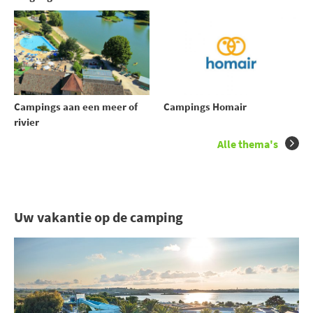
Campings aan een meer of
Campings Homair
rivier
Alle thema's
Uw vakantie op de camping