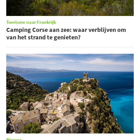
Toerisme naar Frankrijk
Camping Corse aan zee: waar verblijven om
van het strand te genieten?
Nieuws