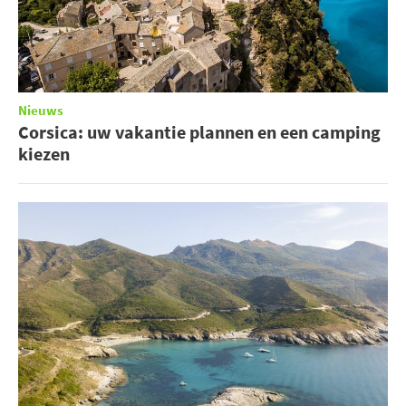
Nieuws
Corsica: uw vakantie plannen en een camping
kiezen