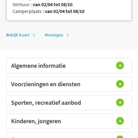
Verhuur :
van 02/04 tot 08/10
Camperplaats :
van 02/04 tot 08/10
Bekijk kaart
Meningen
Algemene informatie
Voorzieningen en diensten
Sporten, recreatief aanbod
Kinderen, jongeren