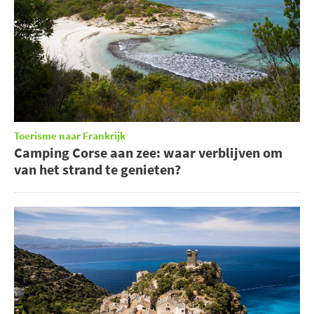
Toerisme naar Frankrijk
Camping Corse aan zee: waar verblijven om
van het strand te genieten?