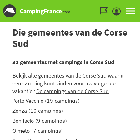
Ga naar menu
Ga naar inhoud
Ga naar zoeken
Die gemeentes van de Corse
Sud
32 gemeentes met campings in Corse Sud
Bekijk alle gemeentes van de Corse Sud waar u
een camping kunt vinden voor uw volgende
vakantie :
De campings van de Corse Sud
Porto-Vecchio (19 campings)
Zonza (10 campings)
Bonifacio (9 campings)
Olmeto (7 campings)