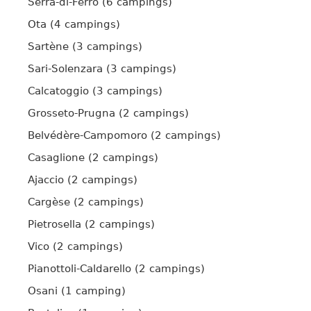
Serra-di-Ferro (6 campings)
Ota (4 campings)
Sartène (3 campings)
Sari-Solenzara (3 campings)
Calcatoggio (3 campings)
Grosseto-Prugna (2 campings)
Belvédère-Campomoro (2 campings)
Casaglione (2 campings)
Ajaccio (2 campings)
Cargèse (2 campings)
Pietrosella (2 campings)
Vico (2 campings)
Pianottoli-Caldarello (2 campings)
Osani (1 camping)