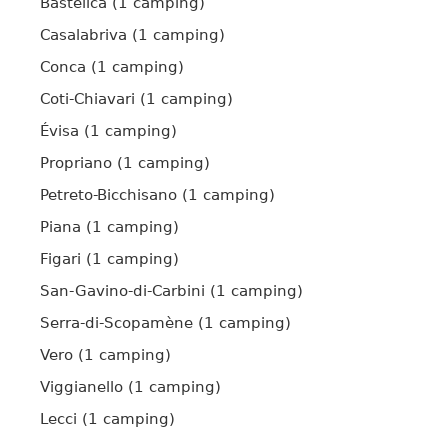
Bastelica (1 camping)
Casalabriva (1 camping)
Conca (1 camping)
Coti-Chiavari (1 camping)
Évisa (1 camping)
Propriano (1 camping)
Petreto-Bicchisano (1 camping)
Piana (1 camping)
Figari (1 camping)
San-Gavino-di-Carbini (1 camping)
Serra-di-Scopamène (1 camping)
Vero (1 camping)
Viggianello (1 camping)
Lecci (1 camping)