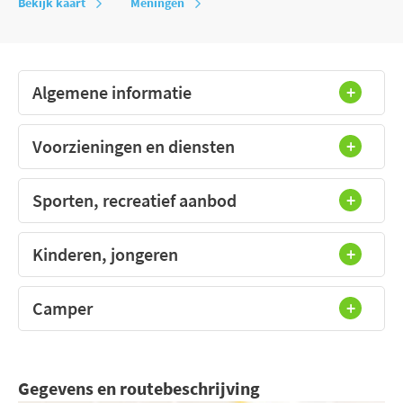
Bekijk kaart
Meningen
Algemene informatie
Voorzieningen en diensten
Sporten, recreatief aanbod
Kinderen, jongeren
Camper
Gegevens en routebeschrijving