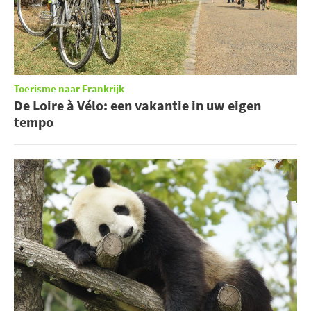
Toerisme naar Frankrijk
De Loire à Vélo: een vakantie in uw eigen
tempo