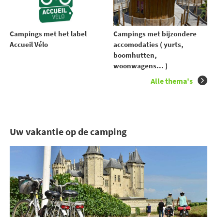
Campings met het label
Campings met bijzondere
Accueil Vélo
accomodaties ( yurts,
boomhutten,
woonwagens... )
Alle thema's
Uw vakantie op de camping