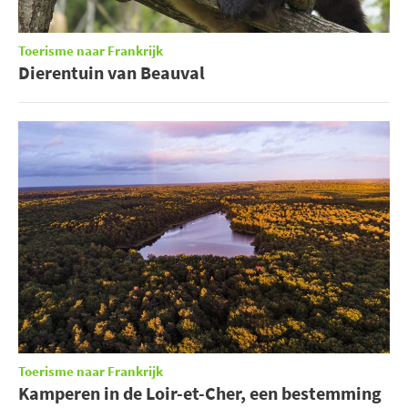
Toerisme naar Frankrijk
Dierentuin van Beauval
Toerisme naar Frankrijk
Kamperen in de Loir-et-Cher, een bestemming