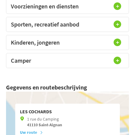
Voorzieningen en diensten
Sporten, recreatief aanbod
Kinderen, jongeren
Camper
Gegevens en routebeschrijving
LES COCHARDS
1 rue du Camping
41110
Saint-Aignan
Uw route