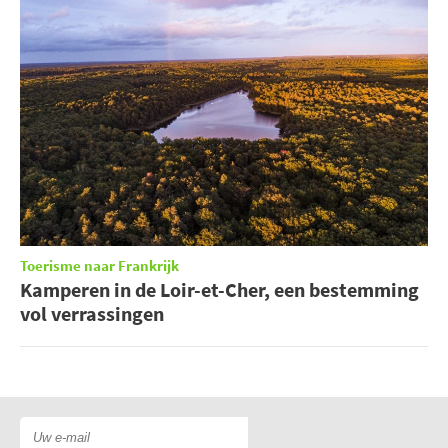
Toerisme naar Frankrijk
Kamperen in de Loir-et-Cher, een bestemming
vol verrassingen