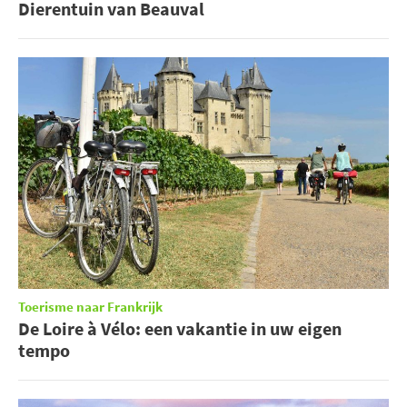
Dierentuin van Beauval
Toerisme naar Frankrijk
De Loire à Vélo: een vakantie in uw eigen
tempo