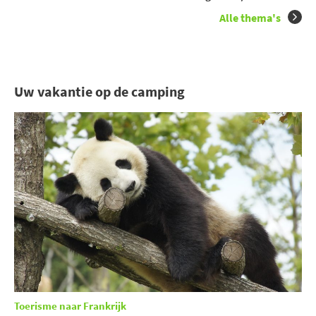
Alle thema's
Uw vakantie op de camping
Toerisme naar Frankrijk