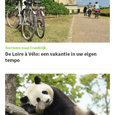
Toerisme naar Frankrijk
De Loire à Vélo: een vakantie in uw eigen
tempo