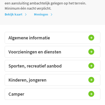
een aansluiting ambachtelijk gelegen op het terrein.
Minimum één nacht verplicht.
Bekijk kaart
Meningen
Algemene informatie
Voorzieningen en diensten
Sporten, recreatief aanbod
Kinderen, jongeren
Camper