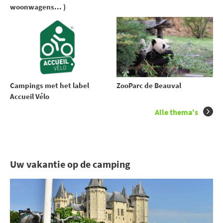
woonwagens... )
Campings met het label
ZooParc de Beauval
Accueil Vélo
Alle thema's
Uw vakantie op de camping