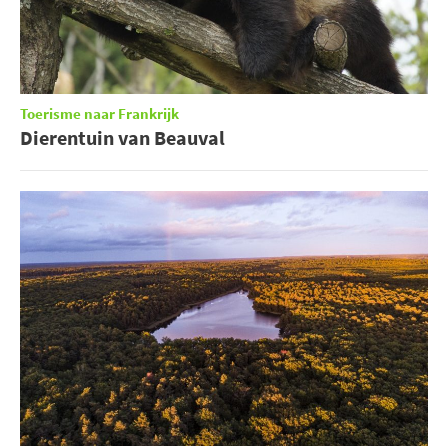
Toerisme naar Frankrijk
Dierentuin van Beauval