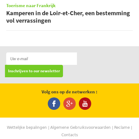
Toerisme naar Frankrijk
Kamperen in de Loir-et-Cher, een bestemming
vol verrassingen
Inschrijven to our newsletter
Volg ons op de netwerken :
Wettelijke bepalingen
Algemene Gebruiksvoorwaarden
Reclame
Contacts