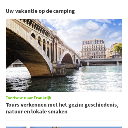
Uw vakantie op de camping
Toerisme naar Frankrijk
Tours verkennen met het gezin: geschiedenis,
natuur en lokale smaken