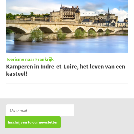
Toerisme naar Frankrijk
Kamperen in Indre-et-Loire, het leven van een
kasteel!
Inschrijven to our newsletter