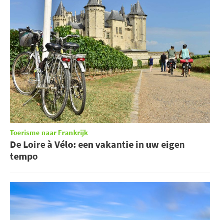
Toerisme naar Frankrijk
De Loire à Vélo: een vakantie in uw eigen
tempo