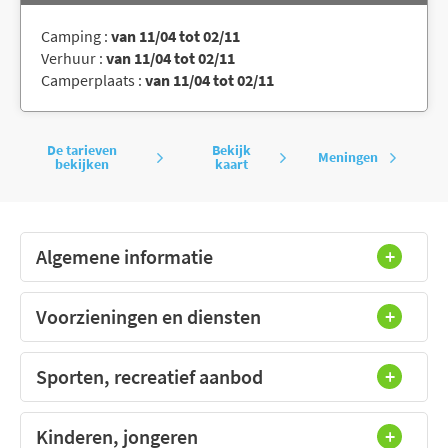
Camping :
van 11/04 tot 02/11
Verhuur :
van 11/04 tot 02/11
Camperplaats :
van 11/04 tot 02/11
De tarieven
Bekijk
Meningen
bekijken
kaart
Algemene informatie
Voorzieningen en diensten
Sporten, recreatief aanbod
Kinderen, jongeren