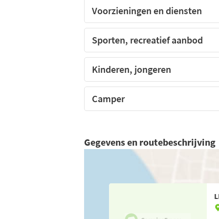
Voorzieningen en diensten
Sporten, recreatief aanbod
Kinderen, jongeren
Camper
Gegevens en routebeschrijving
L