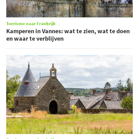
Toerisme naar Frankrijk
Kamperen in Vannes: wat te zien, wat te doen
en waar te verblijven