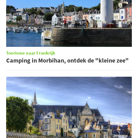
Toerisme naar Frankrijk
Camping in Morbihan, ontdek de "kleine zee"