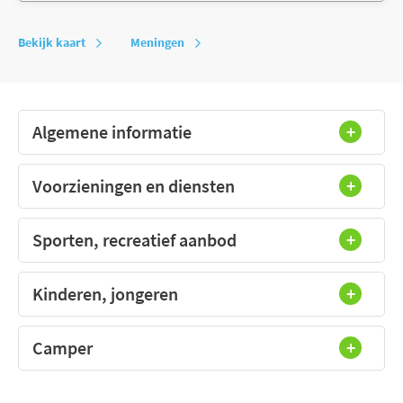
Bekijk kaart
Meningen
Algemene informatie
Voorzieningen en diensten
Sporten, recreatief aanbod
Kinderen, jongeren
Camper