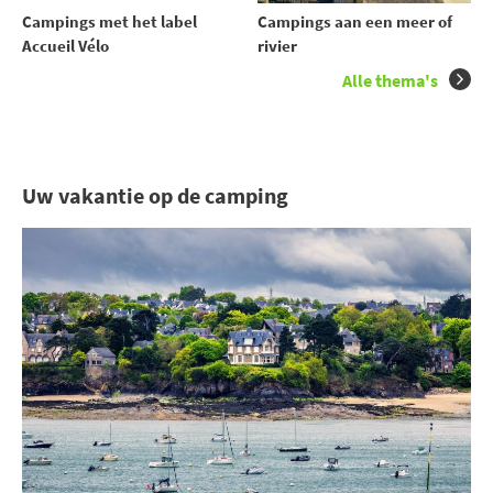
Campings met het label
Campings aan een meer of
Accueil Vélo
rivier
Alle thema's
Uw vakantie op de camping