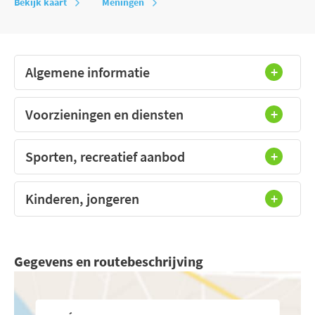
Bekijk kaart
Meningen
Algemene informatie
Voorzieningen en diensten
Sporten, recreatief aanbod
Kinderen, jongeren
Gegevens en routebeschrijving