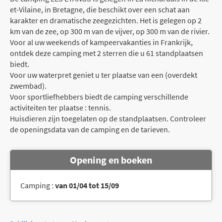
et-Vilaine, in Bretagne, die beschikt over een schat aan
karakter en dramatische zeegezichten. Het is gelegen op 2
km van de zee, op 300 m van de vijver, op 300 m van de rivier.
Voor al uw weekends of kampeervakanties in Frankrijk,
ontdek deze camping met 2 sterren die u 61 standplaatsen
biedt.
Voor uw waterpret geniet u ter plaatse van een (overdekt
zwembad).
Voor sportliefhebbers biedt de camping verschillende
activiteiten ter plaatse : tennis.
Huisdieren zijn toegelaten op de standplaatsen. Controleer
de openingsdata van de camping en de tarieven.
Opening en boeken
Camping :
van 01/04 tot 15/09