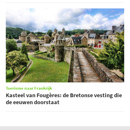
Toerisme naar Frankrijk
Kasteel van Fougères: de Bretonse vesting die
de eeuwen doorstaat