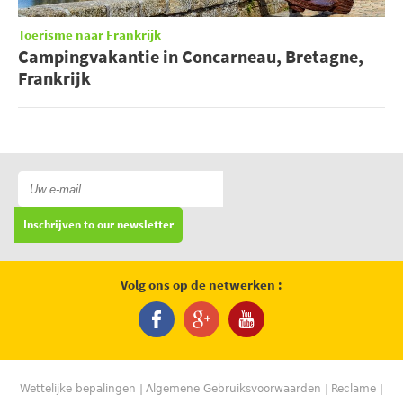
Toerisme naar Frankrijk
Campingvakantie in Concarneau, Bretagne,
Frankrijk
Inschrijven to our newsletter
Volg ons op de netwerken :
Wettelijke bepalingen
Algemene Gebruiksvoorwaarden
Reclame