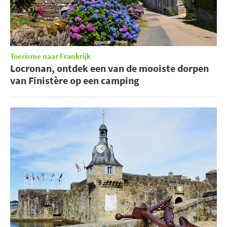
Toerisme naar Frankrijk
Locronan, ontdek een van de mooiste dorpen
van Finistère op een camping