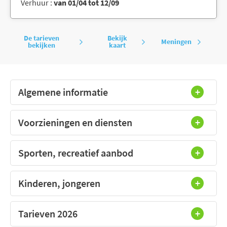
Verhuur :
van 01/04 tot 12/09
De tarieven
Bekijk
Meningen
bekijken
kaart
Algemene informatie
Voorzieningen en diensten
Sporten, recreatief aanbod
Kinderen, jongeren
Tarieven 2026