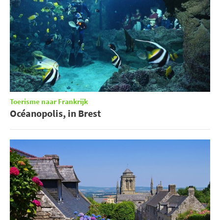
Toerisme naar Frankrijk
Océanopolis, in Brest