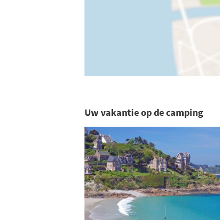
Uw vakantie op de camping