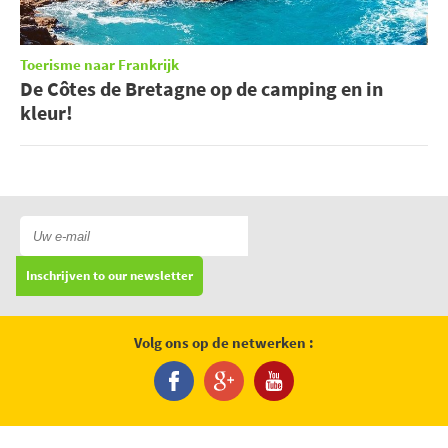
Toerisme naar Frankrijk
De Côtes de Bretagne op de camping en in
kleur!
Inschrijven to our newsletter
Volg ons op de netwerken :