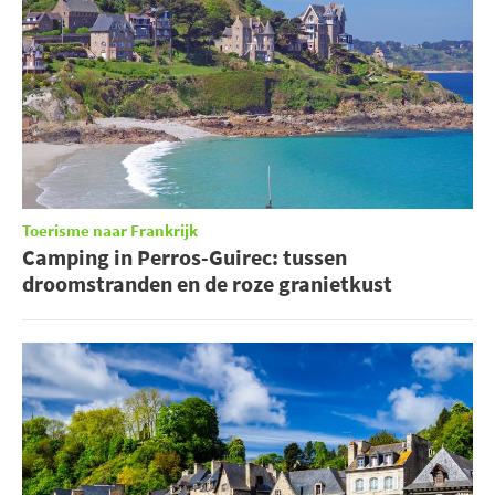
Toerisme naar Frankrijk
Camping in Perros-Guirec: tussen
droomstranden en de roze granietkust