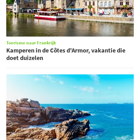
Toerisme naar Frankrijk
Kamperen in de Côtes d'Armor, vakantie die
doet duizelen