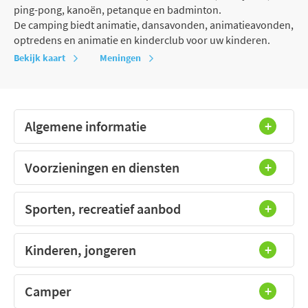
ping-pong, kanoën, petanque en badminton.
De camping biedt animatie, dansavonden, animatieavonden,
optredens en animatie en kinderclub voor uw kinderen.
Bekijk kaart
Meningen
Algemene informatie
Voorzieningen en diensten
Sporten, recreatief aanbod
Kinderen, jongeren
Camper