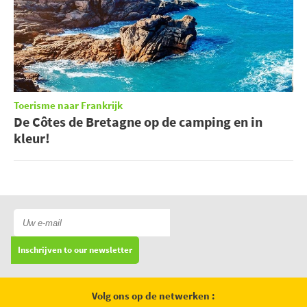
Toerisme naar Frankrijk
De Côtes de Bretagne op de camping en in
kleur!
Inschrijven to our newsletter
Volg ons op de netwerken :