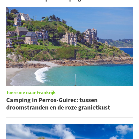
Toerisme naar Frankrijk
Camping in Perros-Guirec: tussen
droomstranden en de roze granietkust