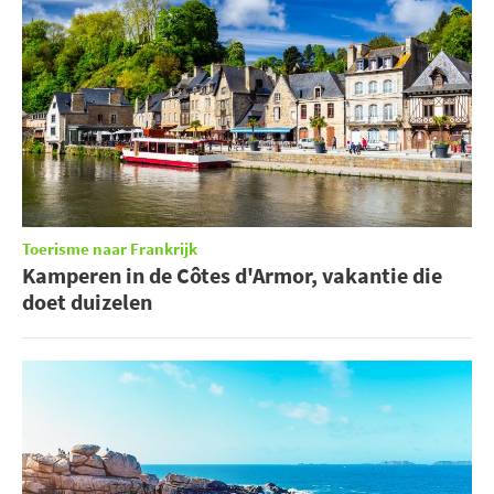
Toerisme naar Frankrijk
Kamperen in de Côtes d'Armor, vakantie die
doet duizelen