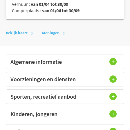
Verhuur :
van 01/04 tot 30/09
Camperplaats :
van 01/04 tot 30/09
Bekijk kaart
Meningen
Algemene informatie
Voorzieningen en diensten
Sporten, recreatief aanbod
Kinderen, jongeren