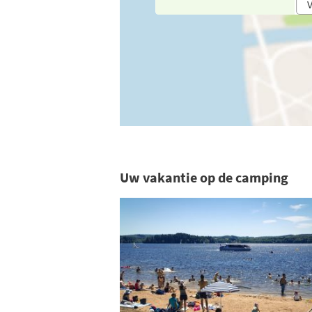
V
Uw vakantie op de camping