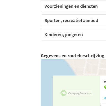
Voorzieningen en diensten
Sporten, recreatief aanbod
Kinderen, jongeren
Gegevens en routebeschrijving
M
U