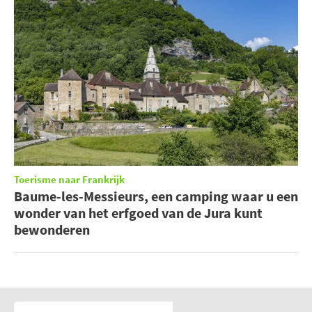
Toerisme naar Frankrijk
Baume-les-Messieurs, een camping waar u een
wonder van het erfgoed van de Jura kunt
bewonderen