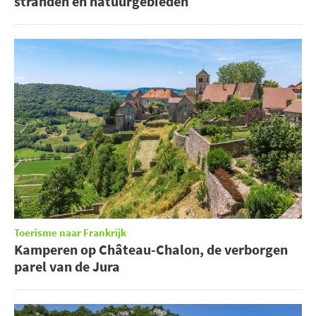
stranden en natuurgebieden
Toerisme naar Frankrijk
Kamperen op Château-Chalon, de verborgen
parel van de Jura