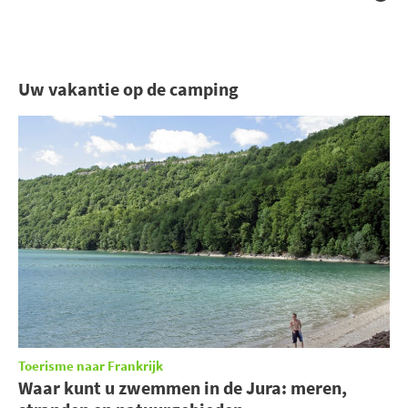
Uw vakantie op de camping
Toerisme naar Frankrijk
Waar kunt u zwemmen in de Jura: meren,